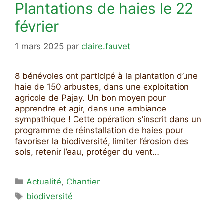
Plantations de haies le 22
février
1 mars 2025
par
claire.fauvet
8 bénévoles ont participé à la plantation d’une
haie de 150 arbustes, dans une exploitation
agricole de Pajay. Un bon moyen pour
apprendre et agir, dans une ambiance
sympathique ! Cette opération s’inscrit dans un
programme de réinstallation de haies pour
favoriser la biodiversité, limiter l’érosion des
sols, retenir l’eau, protéger du vent…
Catégories
Actualité
,
Chantier
Étiquettes
biodiversité