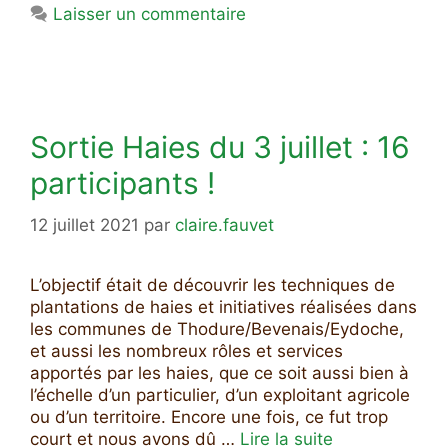
Laisser un commentaire
Sortie Haies du 3 juillet : 16
participants !
12 juillet 2021
par
claire.fauvet
L’objectif était de découvrir les techniques de
plantations de haies et initiatives réalisées dans
les communes de Thodure/Bevenais/Eydoche,
et aussi les nombreux rôles et services
apportés par les haies, que ce soit aussi bien à
l’échelle d’un particulier, d’un exploitant agricole
ou d’un territoire. Encore une fois, ce fut trop
court et nous avons dû …
Lire la suite