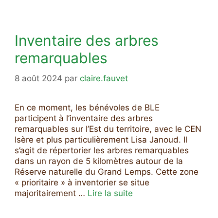
Inventaire des arbres
remarquables
8 août 2024
par
claire.fauvet
En ce moment, les bénévoles de BLE
participent à l’inventaire des arbres
remarquables sur l’Est du territoire, avec le CEN
Isère et plus particulièrement Lisa Janoud. Il
s’agit de répertorier les arbres remarquables
dans un rayon de 5 kilomètres autour de la
Réserve naturelle du Grand Lemps. Cette zone
« prioritaire » à inventorier se situe
majoritairement …
Lire la suite