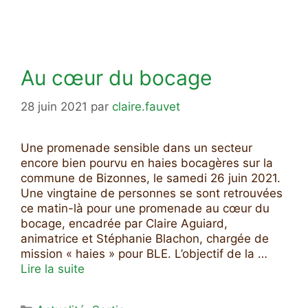
Au cœur du bocage
28 juin 2021
par
claire.fauvet
Une promenade sensible dans un secteur
encore bien pourvu en haies bocagères sur la
commune de Bizonnes, le samedi 26 juin 2021.
Une vingtaine de personnes se sont retrouvées
ce matin-là pour une promenade au cœur du
bocage, encadrée par Claire Aguiard,
animatrice et Stéphanie Blachon, chargée de
mission « haies » pour BLE. L’objectif de la …
Lire la suite
Catégories