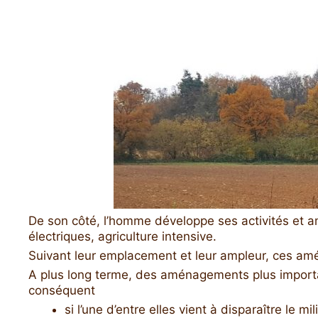
De son côté, l’homme développe ses activités et am
électriques, agriculture intensive.
Suivant leur emplacement et leur ampleur, ces amé
A plus long terme, des aménagements plus importan
conséquent
si l’une d’entre elles vient à disparaître le m