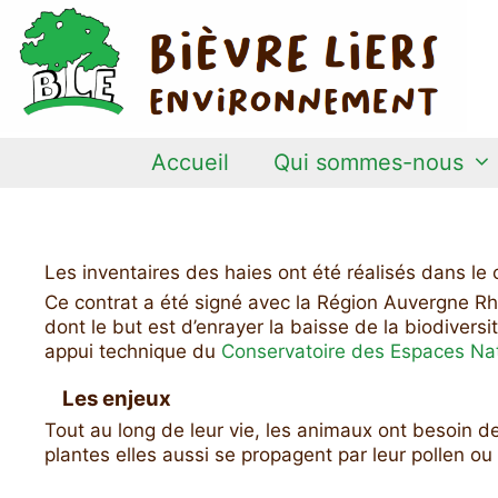
Aller
au
contenu
Accueil
Qui sommes-nous
Les inventaires des haies ont été réalisés dans le
Ce contrat a été signé avec la Région Auvergne R
dont le but est d’enrayer la baisse de la biodiversit
appui technique du
Conservatoire des Espaces Na
Les enjeux
Tout au long de leur vie, les animaux ont besoin de
plantes elles aussi se propagent par leur pollen ou 