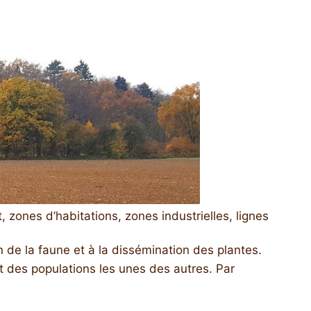
 zones d’habitations, zones industrielles, lignes
de la faune et à la dissémination des plantes.
t des populations les unes des autres. Par