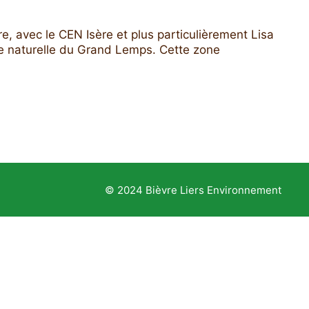
re, avec le CEN Isère et plus particulièrement Lisa
rve naturelle du Grand Lemps. Cette zone
© 2024 Bièvre Liers Environnement