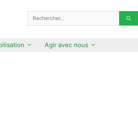
Rechercher :
ilisation
Agir avec nous