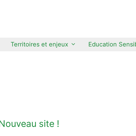
Territoires et enjeux
Education Sensib
Nouveau site !