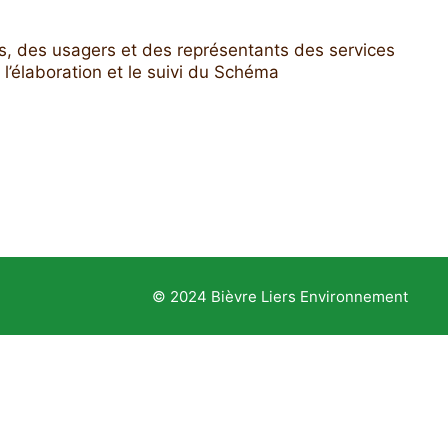
és, des usagers et des représentants des services
 l’élaboration et le suivi du Schéma
© 2024 Bièvre Liers Environnement