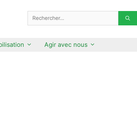
Rechercher :
ilisation
Agir avec nous