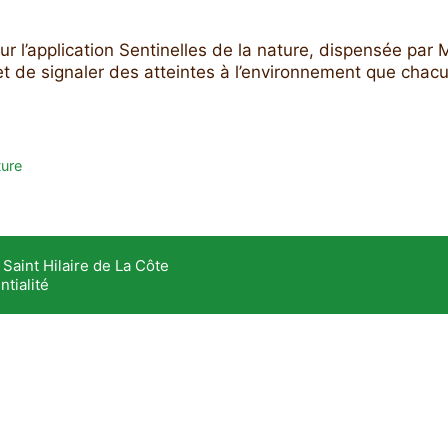
r l’application Sentinelles de la nature, dispensée par
t de signaler des atteintes à l’environnement que chacun
ture
Saint Hilaire de La Côte
ntialité