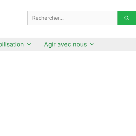
Rechercher :
ilisation
Agir avec nous