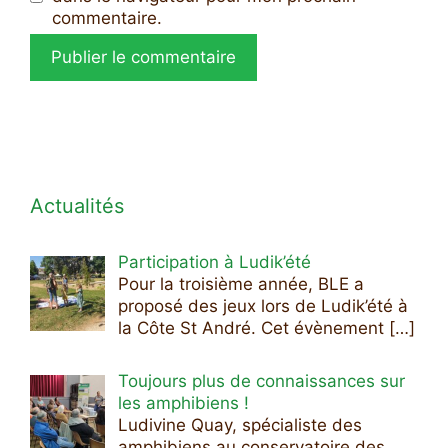
commentaire.
Actualités
Participation à Ludik’été
Pour la troisième année, BLE a
proposé des jeux lors de Ludik’été à
la Côte St André. Cet évènement
[…]
Toujours plus de connaissances sur
les amphibiens !
Ludivine Quay, spécialiste des
amphibiens au conservatoire des