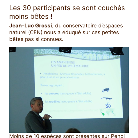
Les 30 participants se sont couchés
moins bêtes !
Jean-Luc Grossi
, du conservatoire d’espaces
naturel (CEN) nous a éduqué sur ces petites
bêtes pas si connues.
Moins de 10 espèces sont présentes sur Penol