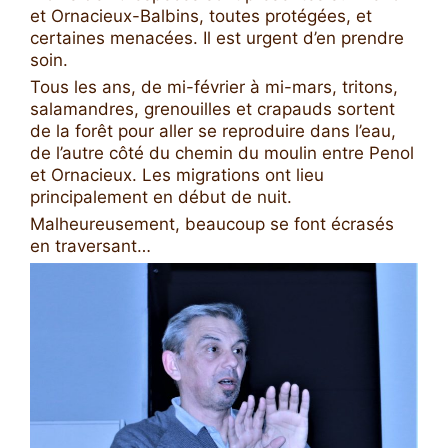
et Ornacieux-Balbins, toutes protégées, et
certaines menacées. Il est urgent d’en prendre
soin.
Tous les ans, de mi-février à mi-mars, tritons,
salamandres, grenouilles et crapauds sortent
de la forêt pour aller se reproduire dans l’eau,
de l’autre côté du chemin du moulin entre Penol
et Ornacieux. Les migrations ont lieu
principalement en début de nuit.
Malheureusement, beaucoup se font écrasés
en traversant…