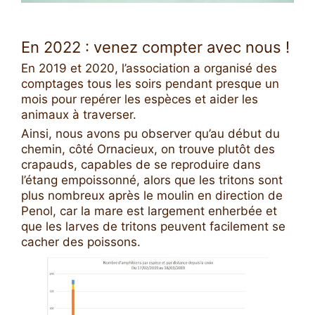
En 2022 : venez compter avec nous !
En 2019 et 2020, l’association a organisé des
comptages tous les soirs pendant presque un
mois pour repérer les espèces et aider les
animaux à traverser.
Ainsi, nous avons pu observer qu’au début du
chemin, côté Ornacieux, on trouve plutôt des
crapauds, capables de se reproduire dans
l’étang empoissonné, alors que les tritons sont
plus nombreux après le moulin en direction de
Penol, car la mare est largement enherbée et
que les larves de tritons peuvent facilement se
cacher des poissons.