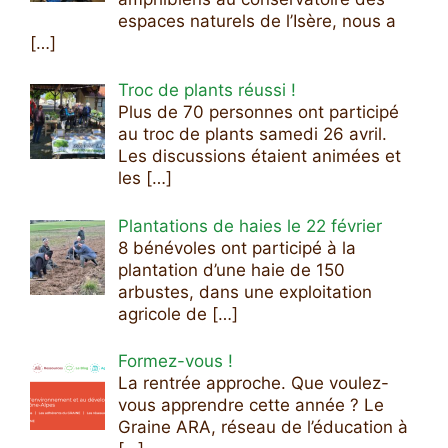
espaces naturels de l’Isère, nous a
[…]
Troc de plants réussi !
Plus de 70 personnes ont participé
au troc de plants samedi 26 avril.
Les discussions étaient animées et
les
[…]
Plantations de haies le 22 février
8 bénévoles ont participé à la
plantation d’une haie de 150
arbustes, dans une exploitation
agricole de
[…]
Formez-vous !
La rentrée approche. Que voulez-
vous apprendre cette année ? Le
Graine ARA, réseau de l’éducation à