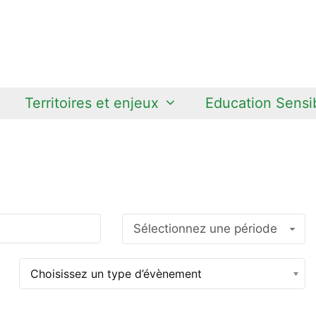
Territoires et enjeux
Education Sensib
Sélectionnez une période
Choisissez un type d’évènement