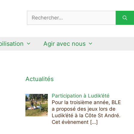
Rechercher :
ilisation
Agir avec nous
Actualités
Participation à Ludik’été
Pour la troisième année, BLE
a proposé des jeux lors de
Ludik’été à la Côte St André.
Cet évènement
[…]