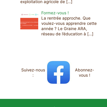
exploitation agricole de
[…]
Formez-vous !
La rentrée approche. Que
voulez-vous apprendre cette
année ? Le Graine ARA,
réseau de l’éducation à
[…]
Suivez-nous
Abonnez-
:
vous !