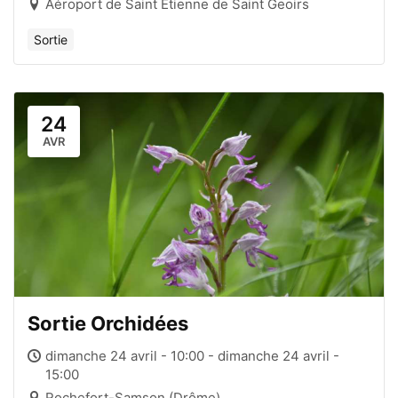
Aéroport de Saint Etienne de Saint Geoirs
Sortie
24
AVR
Sortie Orchidées
dimanche 24 avril - 10:00 - dimanche 24 avril -
15:00
Rochefort-Samson (Drôme)