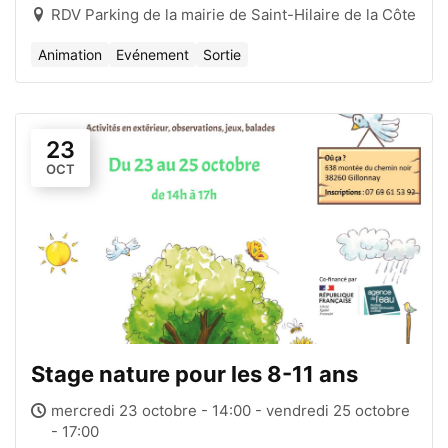
RDV Parking de la mairie de Saint-Hilaire de la Côte
Animation
Evénement
Sortie
23
OCT
Stage nature pour les 8-11 ans
mercredi 23 octobre - 14:00 - vendredi 25 octobre
- 17:00