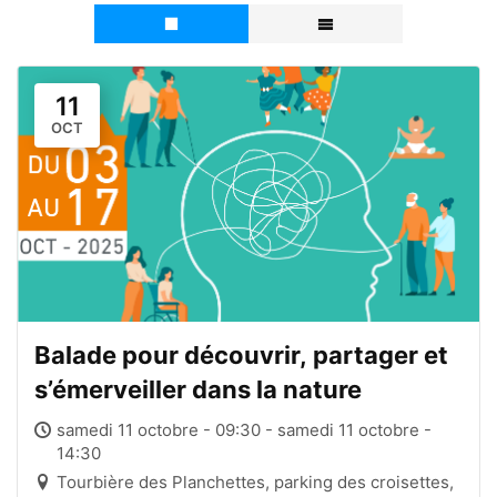
11
OCT
Balade pour découvrir, partager et
s’émerveiller dans la nature
samedi 11 octobre - 09:30 - samedi 11 octobre -
14:30
Tourbière des Planchettes, parking des croisettes,