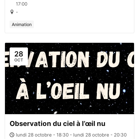
17:00
-
Animation
28
OCT
Observation du ciel à l’œil nu
lundi 28 octobre - 18:30 - lundi 28 octobre - 20:30