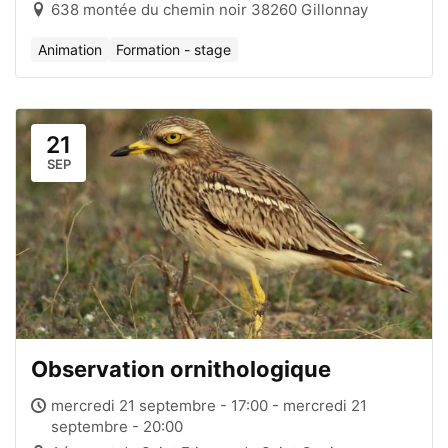
638 montée du chemin noir 38260 Gillonnay
Animation
Formation - stage
21
SEP
Observation ornithologique
mercredi 21 septembre - 17:00 - mercredi 21
septembre - 20:00