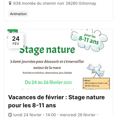
638 montée du chemin noir 38260 Gillonnay
Animation
24
FÉV
Vacances de février : Stage nature
pour les 8-11 ans
lundi 24 février - 14:00 - mercredi 26 février -