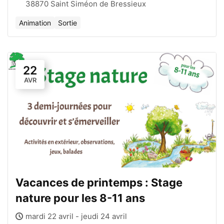
38870 Saint Siméon de Bressieux
Animation
Sortie
22
AVR
Vacances de printemps : Stage
nature pour les 8-11 ans
mardi 22 avril - jeudi 24 avril