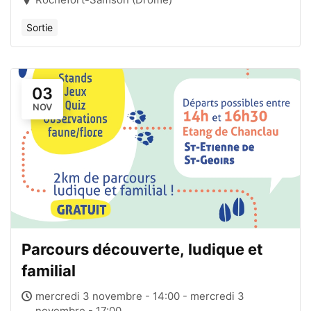
Sortie
03
NOV
Parcours découverte, ludique et
familial
mercredi 3 novembre - 14:00 - mercredi 3
novembre - 17:00