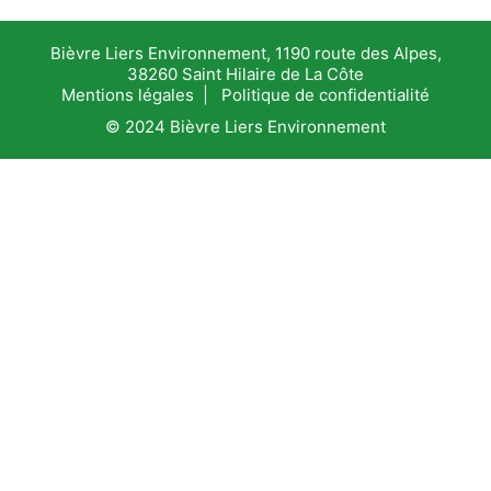
Bièvre Liers Environnement, 1190 route des Alpes,
38260 Saint Hilaire de La Côte
Mentions légales
|
Politique de confidentialité
© 2024 Bièvre Liers Environnement