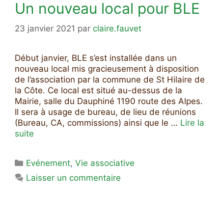
Un nouveau local pour BLE
23 janvier 2021
par
claire.fauvet
Début janvier, BLE s’est installée dans un
nouveau local mis gracieusement à disposition
de l’association par la commune de St Hilaire de
la Côte. Ce local est situé au-dessus de la
Mairie, salle du Dauphiné 1190 route des Alpes.
Il sera à usage de bureau, de lieu de réunions
(Bureau, CA, commissions) ainsi que le …
Lire la
suite
Catégories
Evénement
,
Vie associative
Laisser un commentaire